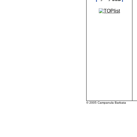
© 2005 Campanula Barbata