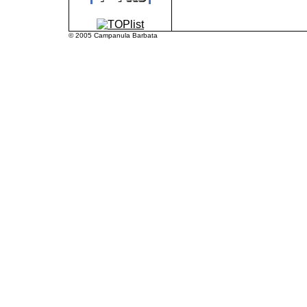
© 2005 Campanula Barbata